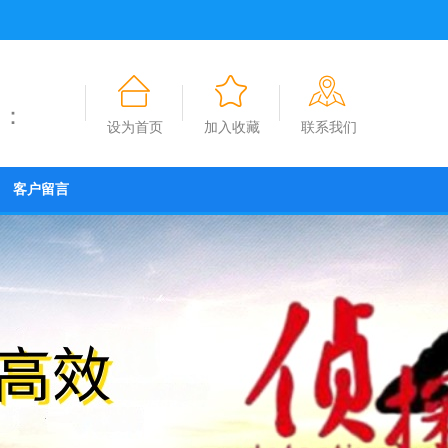
薇：
设为首页
加入收藏
联系我们
客户留言