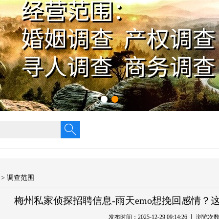
>
调查范围
梅州私家侦探招聘信息-雨天emo想挽回感情？
发布时间：2025-12-29 09:14:26 丨 浏览次