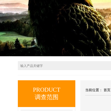
PRODUCT
当前位置：
首页
调查范围